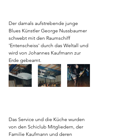
Der damals aufstrebende junge 
Blues Künstler George Nussbaumer 
schwebt mit den Raumschiff 
'Entenscheiss' durch das Weltall und 
wird von Johannes Kaufmann zur 
Erde gebeamt.
Das Service und die Küche wurden 
von den Schiclub Mitgliedern, der 
Familie Kaufmann und deren 