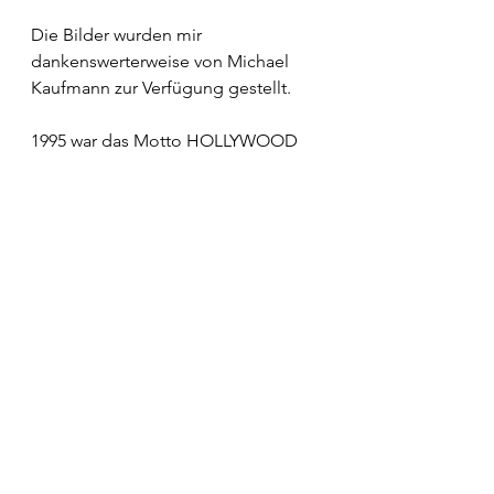
Die Bilder wurden mir 
dankenswerterweise von Michael 
Kaufmann zur Verfügung gestellt.
1995 war das Motto HOLLYWOOD