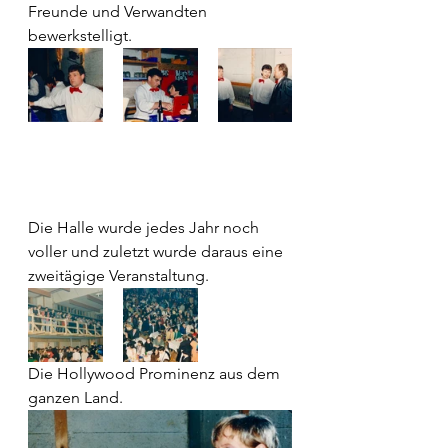
Freunde und Verwandten 
bewerkstelligt.
Die Halle wurde jedes Jahr noch 
voller und zuletzt wurde daraus eine 
zweitägige Veranstaltung.
Die Hollywood Prominenz aus dem 
ganzen Land.