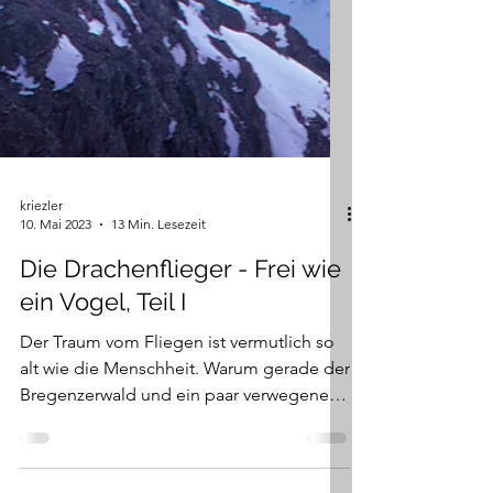
kriezler
10. Mai 2023
13 Min. Lesezeit
Die Drachenflieger - Frei wie
ein Vogel, Teil I
Der Traum vom Fliegen ist vermutlich so
alt wie die Menschheit. Warum gerade der