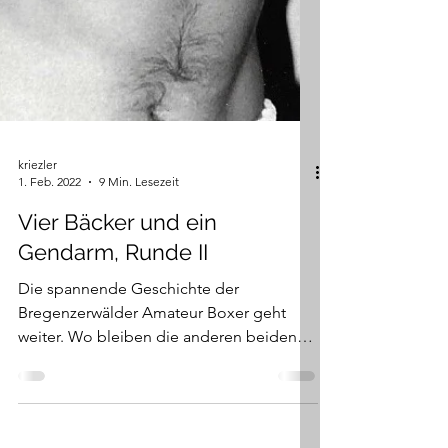
kriezler
1. Feb. 2022
9 Min. Lesezeit
Vier Bäcker und ein