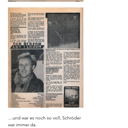
....und war es noch so voll, Schröder 
war immer da.