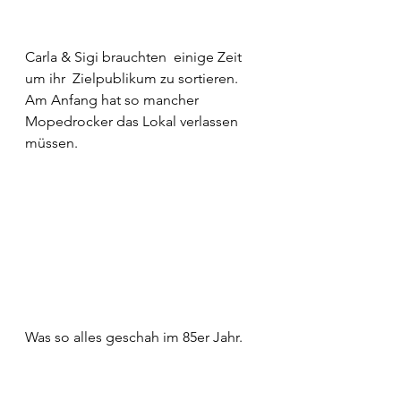
Carla & Sigi brauchten  einige Zeit 
um ihr  Zielpublikum zu sortieren. 
Am Anfang hat so mancher 
Mopedrocker das Lokal verlassen 
müssen. 
Was so alles geschah im 85er Jahr.