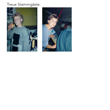
Treue Stammgäste.