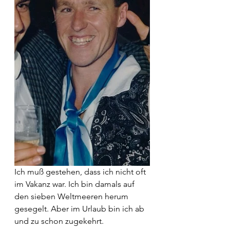
Ich muß gestehen, dass ich nicht oft 
im Vakanz war. Ich bin damals auf 
den sieben Weltmeeren herum 
gesegelt. Aber im Urlaub bin ich ab 
und zu schon zugekehrt.