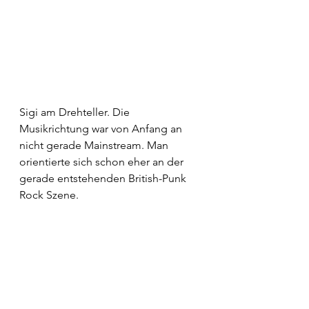
Sigi am Drehteller. Die 
Musikrichtung war von Anfang an 
nicht gerade Mainstream. Man 
orientierte sich schon eher an der 
gerade entstehenden British-Punk 
Rock Szene.