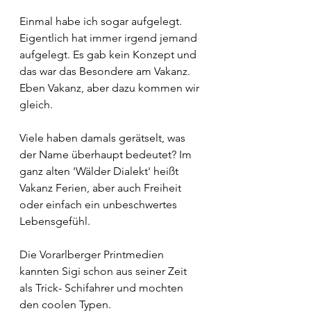
Einmal habe ich sogar aufgelegt. 
Eigentlich hat immer irgend jemand 
aufgelegt. Es gab kein Konzept und 
das war das Besondere am Vakanz. 
Eben Vakanz, aber dazu kommen wir 
gleich.
Viele haben damals gerätselt, was 
der Name überhaupt bedeutet? Im 
ganz alten 'Wälder Dialekt' heißt 
Vakanz Ferien, aber auch Freiheit 
oder einfach ein unbeschwertes 
Lebensgefühl. 
Die Vorarlberger Printmedien 
kannten Sigi schon aus seiner Zeit 
als Trick- Schifahrer und mochten 
den coolen Typen.