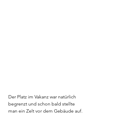
Der Platz im Vakanz war natürlich 
begrenzt und schon bald stellte 
man ein Zelt vor dem Gebäude auf.