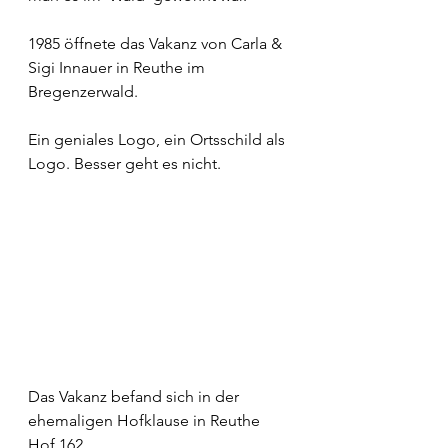
1985 öffnete das Vakanz von Carla & 
Sigi Innauer in Reuthe im 
Bregenzerwald. 
Ein geniales Logo, ein Ortsschild als 
Logo. Besser geht es nicht.
Das Vakanz befand sich in der 
ehemaligen Hofklause in Reuthe 
Hof 162