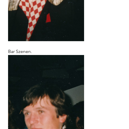
Bar Szenen.