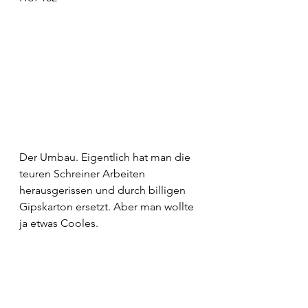
Der Umbau. Eigentlich hat man die 
teuren Schreiner Arbeiten 
herausgerissen und durch billigen 
Gipskarton ersetzt. Aber man wollte 
ja etwas Cooles.