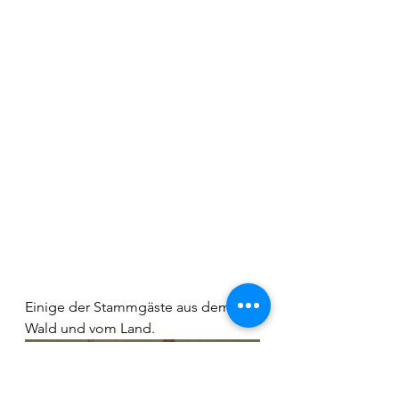
Einige der Stammgäste aus dem 
Wald und vom Land.