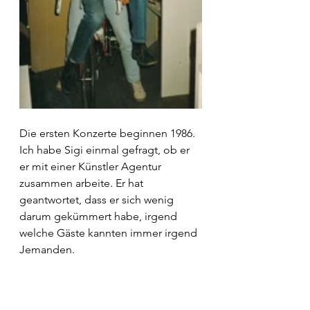
Die ersten Konzerte beginnen 1986. 
Ich habe Sigi einmal gefragt, ob er 
er mit einer Künstler Agentur 
zusammen arbeite. Er hat 
geantwortet, dass er sich wenig 
darum gekümmert habe, irgend 
welche Gäste kannten immer irgend 
Jemanden.