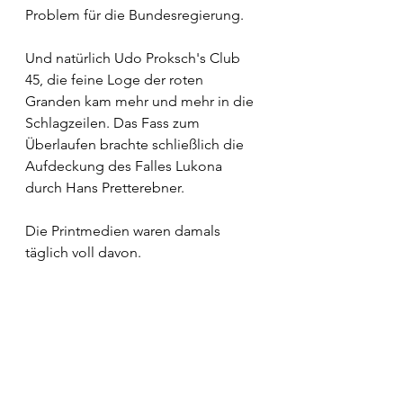
Problem für die Bundesregierung. 
Und natürlich Udo Proksch's Club 
45, die feine Loge der roten 
Granden kam mehr und mehr in die 
Schlagzeilen. Das Fass zum 
Überlaufen brachte schließlich die 
Aufdeckung des Falles Lukona 
durch Hans Pretterebner.   
Die Printmedien waren damals 
täglich voll davon.