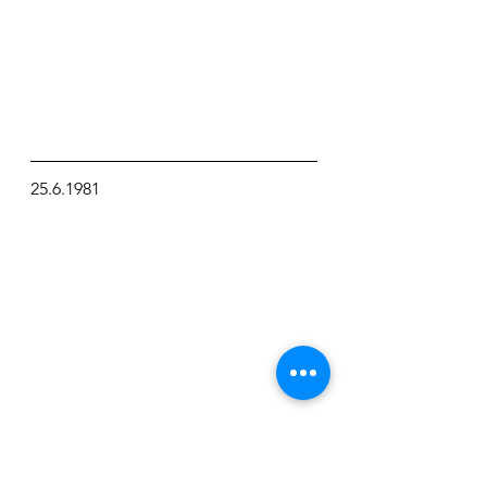
25.6.1981