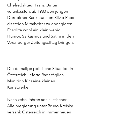
Chefredakteur Franz Ornter 
veranlassten, ab 1980 den jungen 
Dornbirner Karikaturisten Silvio Raos 
als freien Mitarbeiter zu engagieren. 
Er sollte wohl ein klein wenig 
Humor, Sarkasmus und Satire in den 
Vorarlberger Zeitungsalltag bringen.
Die damalige politische Situation in 
Österreich lieferte Raos täglich 
Munition für seine kleinen 
Kunstwerke.
Nach zehn Jahren sozialistischer 
Alleinregierung unter Bruno Kreisky 
versank Österreich in immer neuen 