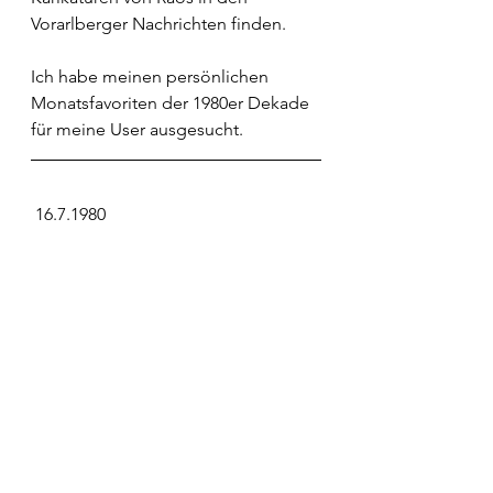
Vorarlberger Nachrichten finden.
Ich habe meinen persönlichen 
Monatsfavoriten der 1980er Dekade 
für meine User ausgesucht.
 16.7.1980