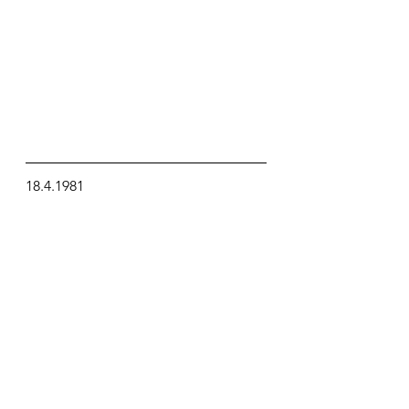
18.4.1981