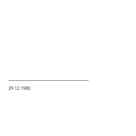
29.12.1980