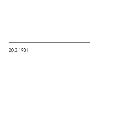
20.3.1981