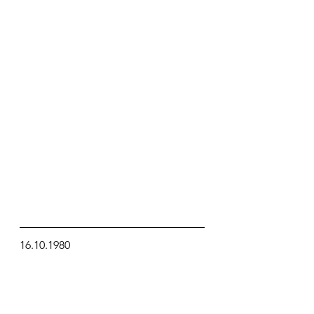
16.10.1980