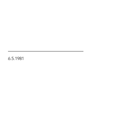
6.5.1981