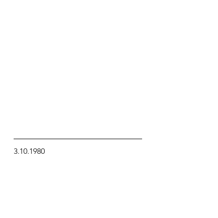
3.10.1980