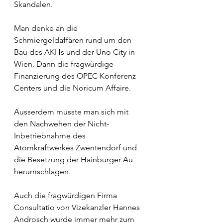
Skandalen. 
Man denke an die 
Schmiergeldaffären rund um den 
Bau des AKHs und der Uno City in 
Wien. Dann die fragwürdige 
Finanzierung des OPEC Konferenz 
Centers und die Noricum Affaire. 
Ausserdem musste man sich mit 
den Nachwehen der Nicht-
Inbetriebnahme des 
Atomkraftwerkes Zwentendorf und 
die Besetzung der Hainburger Au 
herumschlagen.  
Auch die fragwürdigen Firma 
Consultatio von Vizekanzler Hannes 
Androsch wurde immer mehr zum 