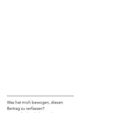
Was hat mich bewogen, diesen 
Beitrag zu verfassen?