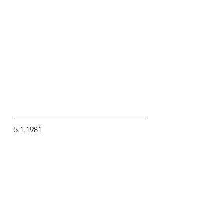
5.1.1981