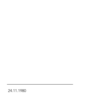
 24.11.1980