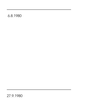
 6.8.1980
27.9.1980