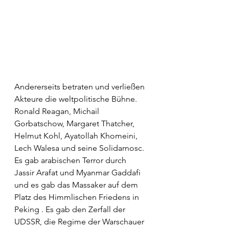
Andererseits betraten und verließen 
Akteure die weltpolitische Bühne.
Ronald Reagan, Michail 
Gorbatschow, Margaret Thatcher, 
Helmut Kohl, Ayatollah Khomeini, 
Lech Walesa und seine Solidarnosc. 
Es gab arabischen Terror durch 
Jassir Arafat und Myanmar Gaddafi 
und es gab das Massaker auf dem 
Platz des Himmlischen Friedens in 
Peking . Es gab den Zerfall der 
UDSSR, die Regime der Warschauer 