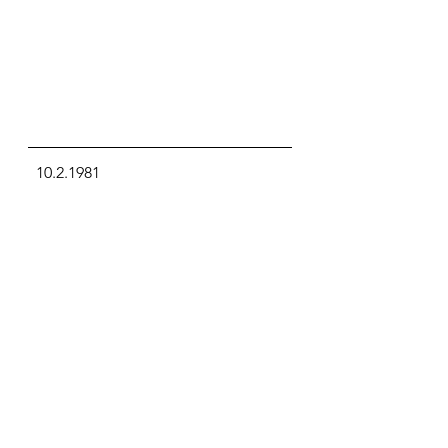
  10.2.1981