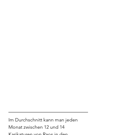
Im Durchschnitt kann man jeden 
Monat zwischen 12 und 14 
Karikaturen von Raos in den 