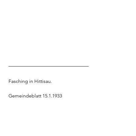
Fasching in Hittisau.
Gemeindeblatt 15.1.1933