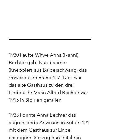
1930 kaufte Witwe Anna (Nanni) 
Bechter geb. Nussbaumer 
(Knepplers aus Balderschwang) das 
Anwesen am Brand 157. Dies war 
das alte Gasthaus zu den drei 
Linden. Ihr Mann Alfred Bechter war 
1915 in Sibirien gefallen. 
1933 konnte Anna Bechter das 
angrenzende Anwesen in Sütten 121 
mit dem Gasthaus zur Linde 
ersteigern. Sie zog nun mit ihren 