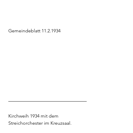
Gemeindeblatt 11.2.1934
Kirchweih 1934 mit dem 
Streichorchester im Kreuzsaal.