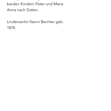
beiden Kindern Peter und Maria 
Anna nach Sütten.
Lindenwirtin Nanni Bechter geb. 
1878.