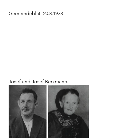
Gemeindeblatt 20.8.1933
Josef und Josef Berkmann.