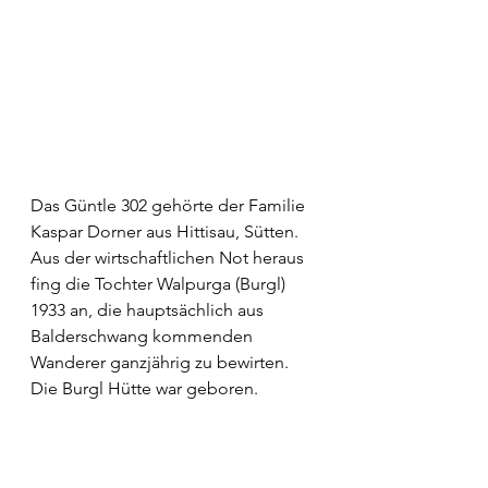
Das Güntle 302 gehörte der Familie 
Kaspar Dorner aus Hittisau, Sütten. 
Aus der wirtschaftlichen Not heraus 
fing die Tochter Walpurga (Burgl) 
1933 an, die hauptsächlich aus 
Balderschwang kommenden 
Wanderer ganzjährig zu bewirten. 
Die Burgl Hütte war geboren.