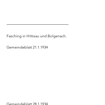
Fasching in Hittisau und Bolgenach.
Gemeindeblatt 21.1.1934
Gemeindeblatt 28.1.1934