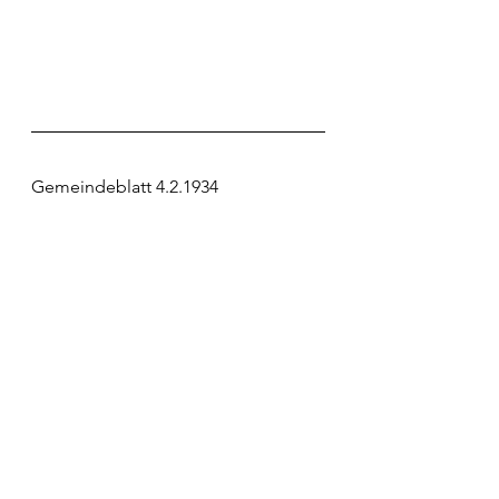
Gemeindeblatt 4.2.1934