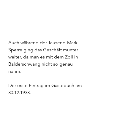
Auch während der Tausend-Mark-
Sperre ging das Geschäft munter 
weiter, da man es mit dem Zoll in 
Balderschwang nicht so genau 
nahm.
Der erste Eintrag im Gästebuch am 
30.12.1933.