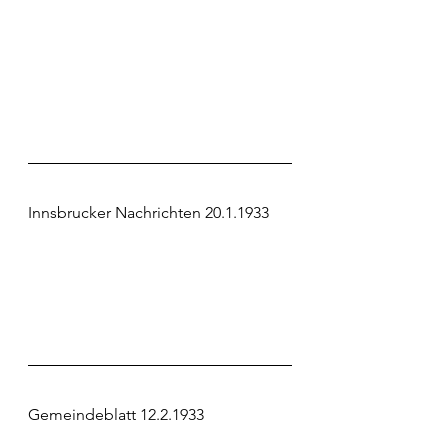
Innsbrucker Nachrichten 20.1.1933
Gemeindeblatt 12.2.1933