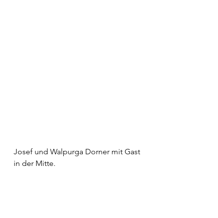
Josef und Walpurga Dorner mit Gast 
in der Mitte.