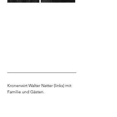
Kronenwirt Walter Natter (links) mit 
Familie und Gästen.