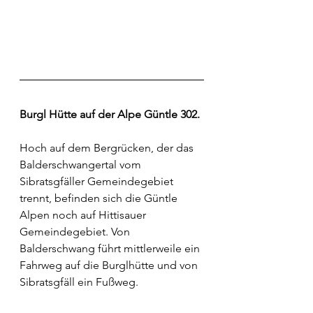
Burgl Hütte auf der Alpe Güntle 302.
Hoch auf dem Bergrücken, der das 
Balderschwangertal vom 
Sibratsgfäller Gemeindegebiet 
trennt, befinden sich die Güntle 
Alpen noch auf Hittisauer 
Gemeindegebiet. Von 
Balderschwang führt mittlerweile ein 
Fahrweg auf die Burglhütte und von 
Sibratsgfäll ein Fußweg. 