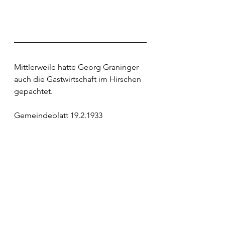
Mittlerweile hatte Georg Graninger 
auch die Gastwirtschaft im Hirschen 
gepachtet.
Gemeindeblatt 19.2.1933