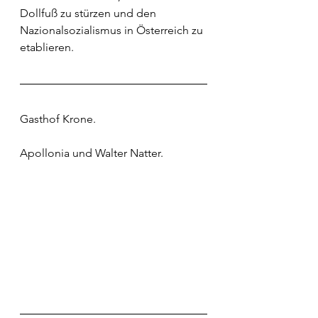
Dollfuß zu stürzen und den 
Nazionalsozialismus in Österreich zu 
etablieren.
Gasthof Krone.
Apollonia und Walter Natter.