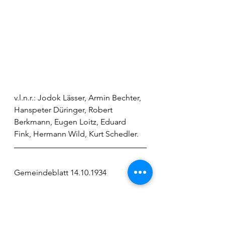
v.l.n.r.: Jodok Lässer, Armin Bechter, 
Hanspeter Düringer, Robert 
Berkmann, Eugen Loitz, Eduard 
Fink, Hermann Wild, Kurt Schedler.
Gemeindeblatt 14.10.1934