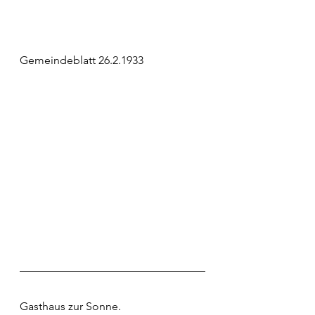
Gemeindeblatt 26.2.1933
Gasthaus zur Sonne.