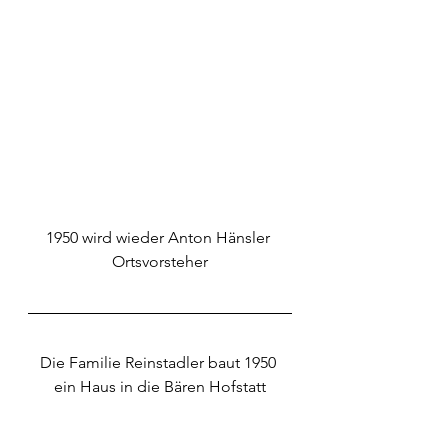
1950 wird wieder Anton Hänsler 
Ortsvorsteher
Die Familie Reinstadler baut 1950 
ein Haus in die Bären Hofstatt