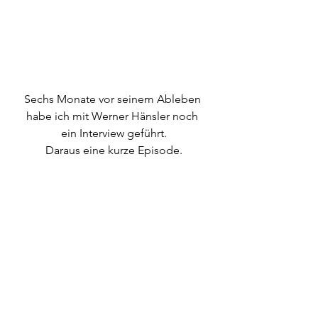
Sechs Monate vor seinem Ableben 
habe ich mit Werner Hänsler noch 
ein Interview geführt.
Daraus eine kurze Episode.