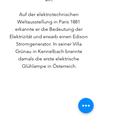
Auf der elektrotechnischen 
Weltausstellung in Paris 1881 
erkannte er die Bedeutung der 
Elektrizität und erwarb einen Edison 
Stromgenerator. In seiner Villa 
Grünau in Kennelbach brannte 
damals die erste elektrische 
Glühlampe in Österreich.
Die Villa Grünau ist heute im Besitz 