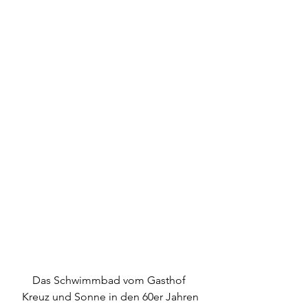
Das Schwimmbad vom Gasthof 
Kreuz und Sonne in den 60er Jahren