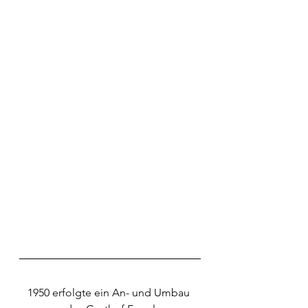
1950 erfolgte ein An- und Umbau 