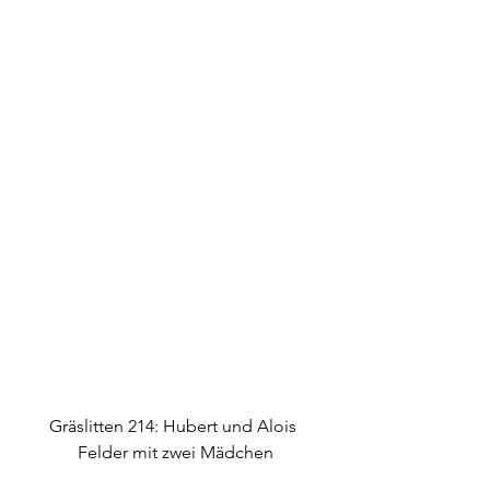
Gräslitten 214: Hubert und Alois 
Felder mit zwei Mädchen