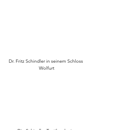
Dr. Fritz Schindler in seinem Schloss 
Wolfurt