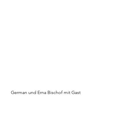
German und Erna Bischof mit Gast