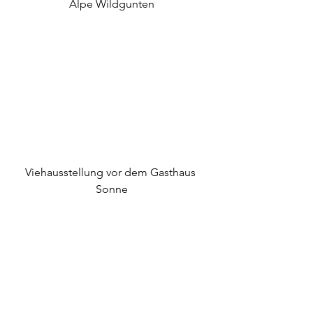
Alpe Wildgunten
Viehausstellung vor dem Gasthaus 
Sonne