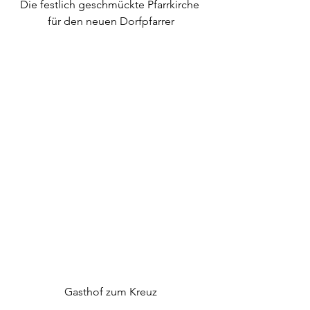
Die festlich geschmückte Pfarrkirche 
für den neuen Dorfpfarrer
Gasthof zum Kreuz