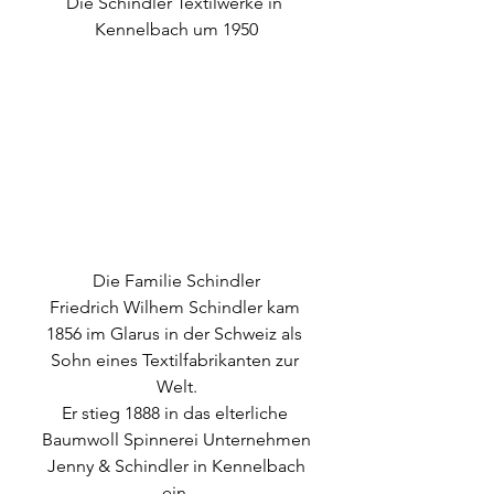
Die Schindler Textilwerke in 
Kennelbach um 1950
Die Familie Schindler
Friedrich Wilhem Schindler kam 
1856 im Glarus in der Schweiz als 
Sohn eines Textilfabrikanten zur 
Welt.
Er stieg 1888 in das elterliche 
Baumwoll Spinnerei Unternehmen
 Jenny & Schindler in Kennelbach 
ein.