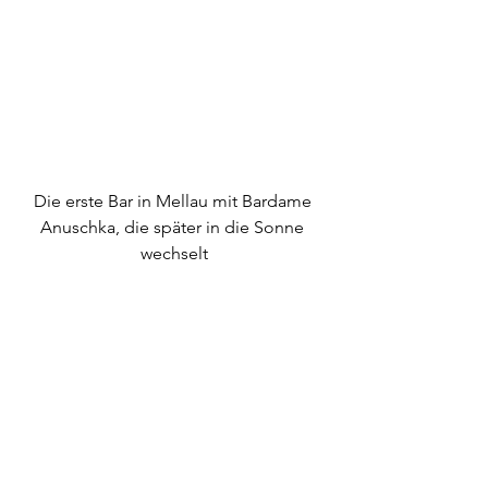
Die erste Bar in Mellau mit Bardame 
Anuschka, die später in die Sonne 
wechselt