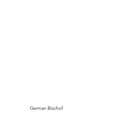
German Bischof