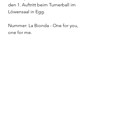
den 1. Auftritt beim Turnerball im 
Löwensaal in Egg.
Nummer: La Bionda - One for you, 
one for me.