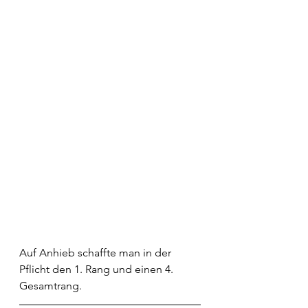
Auf Anhieb schaffte man in der 
Pflicht den 1. Rang und einen 4. 
Gesamtrang. 