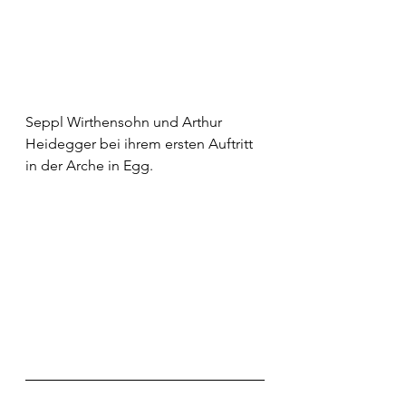
Seppl Wirthensohn und Arthur 
Heidegger bei ihrem ersten Auftritt 
in der Arche in Egg.