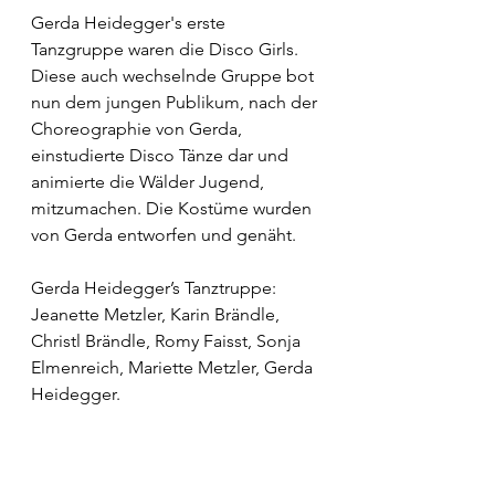
Gerda Heidegger's erste 
Tanzgruppe waren die Disco Girls. 
Diese auch wechselnde Gruppe bot 
nun dem jungen Publikum, nach der 
Choreographie von Gerda, 
einstudierte Disco Tänze dar und 
animierte die Wälder Jugend, 
mitzumachen. Die Kostüme wurden 
von Gerda entworfen und genäht.
Gerda Heidegger’s Tanztruppe: 
Jeanette Metzler, Karin Brändle, 
Christl Brändle, Romy Faisst, Sonja 
Elmenreich, Mariette Metzler, Gerda 
Heidegger.