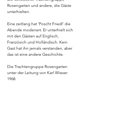
Rosengarten und andere, die Gäste 
unterhielten. 
Eine zeitlang hat 'Poscht Friedl' die 
Abende moderiert. Er unterhielt sich 
mit den Gästen auf Englisch, 
Französich und Holländisch. Kein 
Gast hat ihn jemals verstanden, aber 
das ist eine andere Geschichte. 
Die Trachtengruppe Rosengarten 
unter der Leitung von Karl Wieser 
1968.