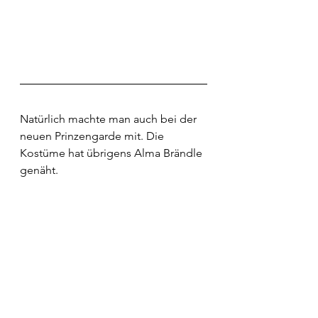
Natürlich machte man auch bei der 
neuen Prinzengarde mit. Die 
Kostüme hat übrigens Alma Brändle 
genäht.