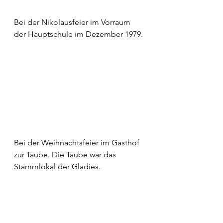
Bei der Nikolausfeier im Vorraum 
der Hauptschule im Dezember 1979.
Bei der Weihnachtsfeier im Gasthof 
zur Taube. Die Taube war das 
Stammlokal der Gladies.