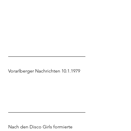
Vorarlberger Nachrichten 10.1.1979
Nach den Disco Girls formierte 