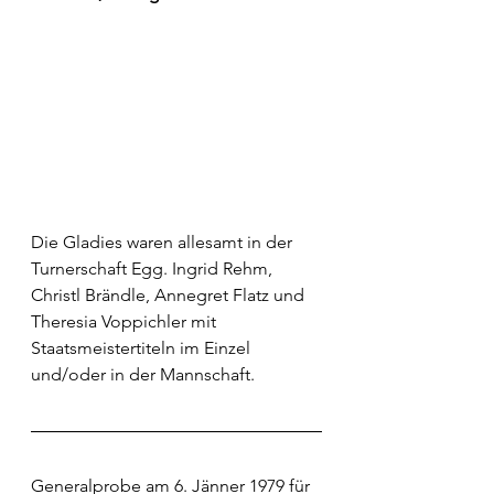
Die Gladies waren allesamt in der 
Turnerschaft Egg. Ingrid Rehm, 
Christl Brändle, Annegret Flatz und 
Theresia Voppichler mit 
Staatsmeistertiteln im Einzel 
und/oder in der Mannschaft.
Generalprobe am 6. Jänner 1979 für 