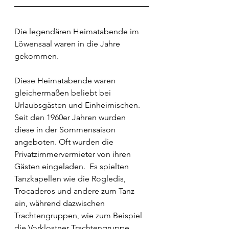
Die legendären Heimatabende im 
Löwensaal waren in die Jahre 
gekommen. 
Diese Heimatabende waren 
gleichermaßen beliebt bei 
Urlaubsgästen und Einheimischen. 
Seit den 1960er Jahren wurden 
diese in der Sommensaison 
angeboten. Oft wurden die 
Privatzimmervermieter von ihren 
Gästen eingeladen.  Es spielten 
Tanzkapellen wie die Rogledis, 
Trocaderos und andere zum Tanz 
ein, während dazwischen 
Trachtengruppen, wie zum Beispiel 
die Vorklostner Trachtengruppe 