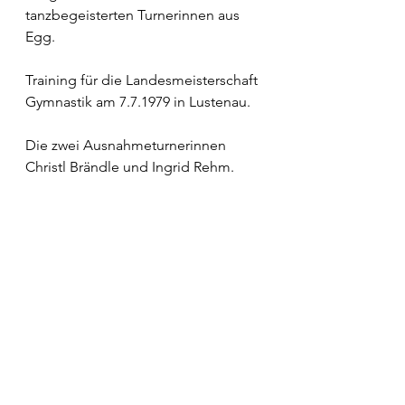
tanzbegeisterten Turnerinnen aus 
Egg.
Training für die Landesmeisterschaft 
Gymnastik am 7.7.1979 in Lustenau. 
Die zwei Ausnahmeturnerinnen 
Christl Brändle und Ingrid Rehm.