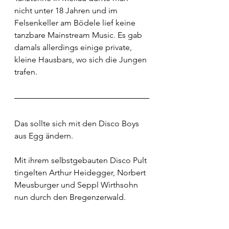
nicht unter 18 Jahren und im 
Felsenkeller am Bödele lief keine 
tanzbare Mainstream Music. Es gab 
damals allerdings einige private, 
kleine Hausbars, wo sich die Jungen 
trafen. 
Das sollte sich mit den Disco Boys 
aus Egg ändern. 
Mit ihrem selbstgebauten Disco Pult 
tingelten Arthur Heidegger, Norbert 
Meusburger und Seppl Wirthsohn 
nun durch den Bregenzerwald. 