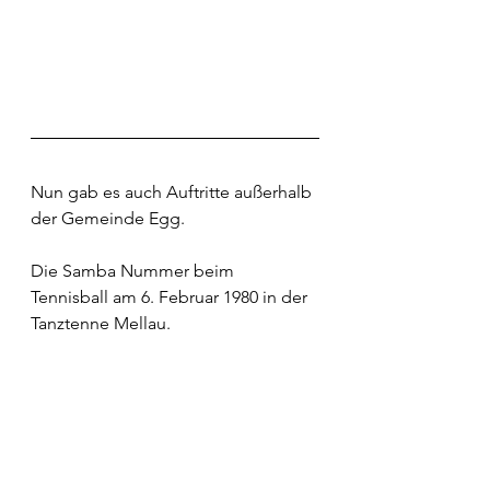
Nun gab es auch Auftritte außerhalb 
der Gemeinde Egg.
Die Samba Nummer beim 
Tennisball am 6. Februar 1980 in der 
Tanztenne Mellau.