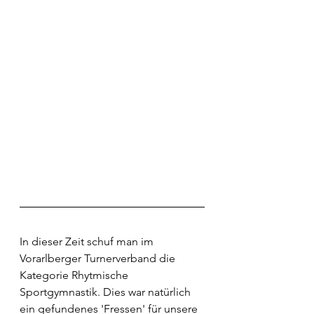
In dieser Zeit schuf man im 
Vorarlberger Turnerverband die 
Kategorie Rhytmische 
Sportgymnastik. Dies war natürlich 
ein gefundenes 'Fressen' für unsere 