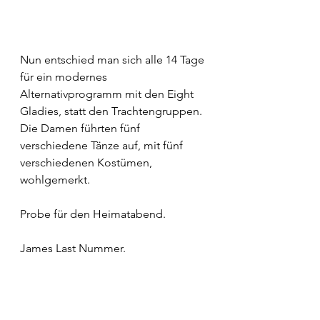
Nun entschied man sich alle 14 Tage 
für ein modernes 
Alternativprogramm mit den Eight 
Gladies, statt den Trachtengruppen. 
Die Damen führten fünf 
verschiedene Tänze auf, mit fünf 
verschiedenen Kostümen, 
wohlgemerkt.
Probe für den Heimatabend.
James Last Nummer.