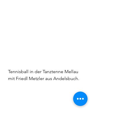
Tennisball in der Tanztenne Mellau 
mit Friedl Metzler aus Andelsbuch.