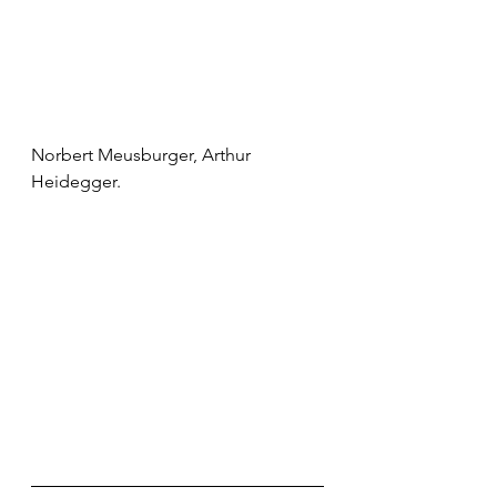
Norbert Meusburger, Arthur 
Heidegger.