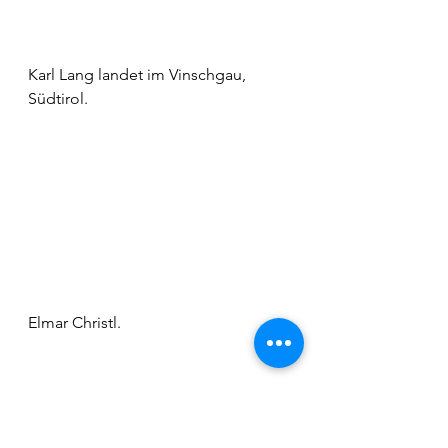
Karl Lang landet im Vinschgau, 
Südtirol.
Elmar Christl.