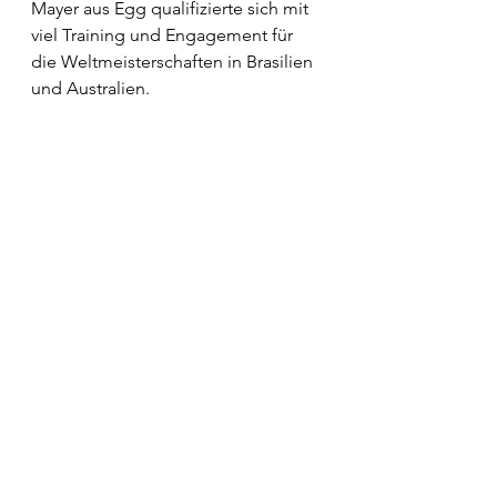
Mayer aus Egg qualifizierte sich mit 
viel Training und Engagement für 
die Weltmeisterschaften in Brasilien 
und Australien.