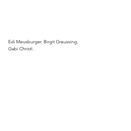
Edi Meusburger, Birgit Greussing, 
Gabi Christl.