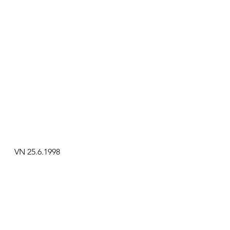
VN 25.6.1998