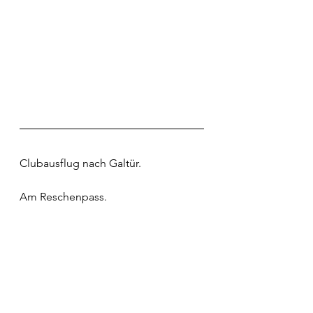
Clubausflug nach Galtür.
Am Reschenpass.