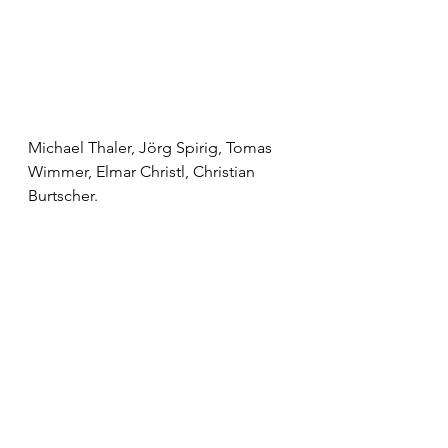
Michael Thaler, Jörg Spirig, Tomas 
Wimmer, Elmar Christl, Christian 
Burtscher.