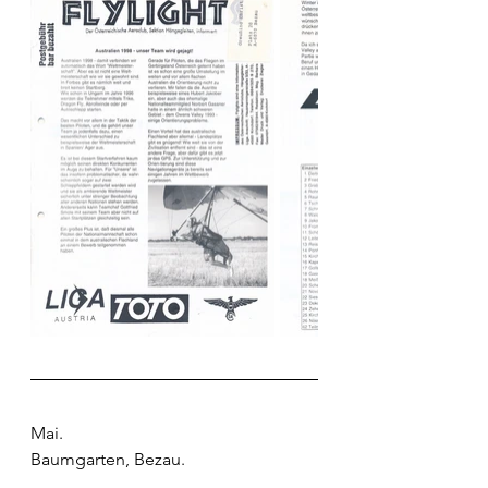
Mai.
Baumgarten, Bezau.