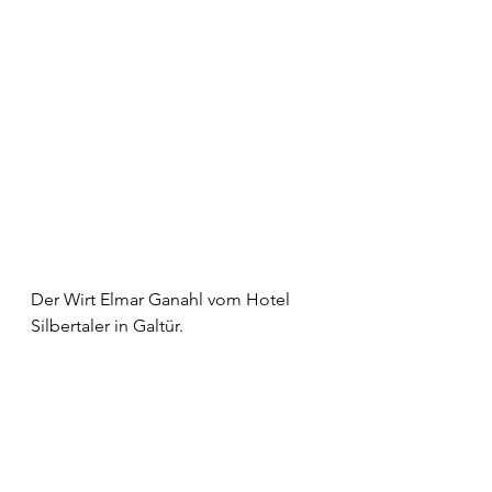
Der Wirt Elmar Ganahl vom Hotel 
Silbertaler in Galtür.