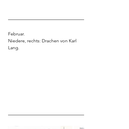
Februar.
Niedere, rechts: Drachen von Karl 
Lang.