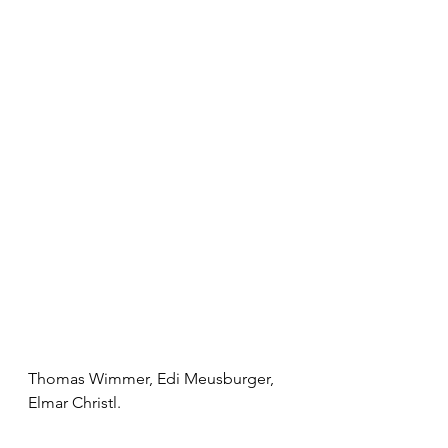
Thomas Wimmer, Edi Meusburger, 
Elmar Christl.