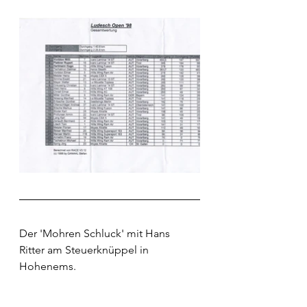
Der 'Mohren Schluck' mit Hans 
Ritter am Steuerknüppel in 
Hohenems. 