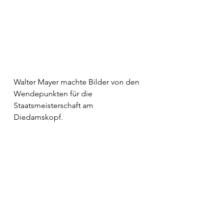
Walter Mayer machte Bilder von den 
Wendepunkten für die 
Staatsmeisterschaft am 
Diedamskopf.