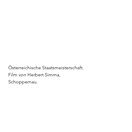
Österreichische Staatsmeisterschaft. 
Film von Herbert Simma, 
Schoppernau.