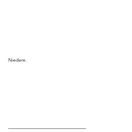
Niedere.