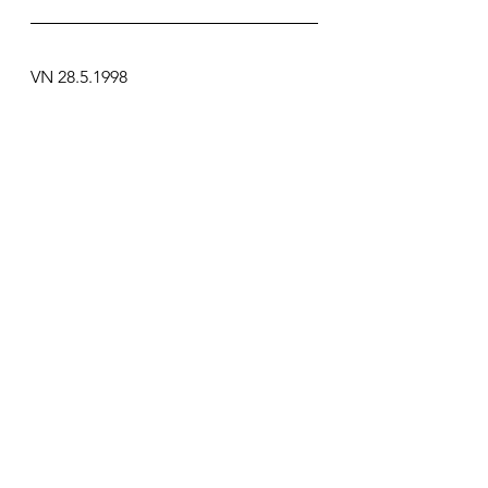
VN 28.5.1998