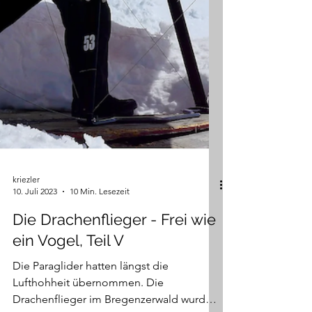
kriezler
10. Juli 2023
10 Min. Lesezeit
Die Drachenflieger - Frei wie
ein Vogel, Teil V